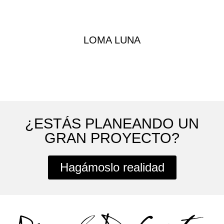
LOMA LUNA
¿ESTÁS PLANEANDO UN
GRAN PROYECTO?
Hagámoslo realidad