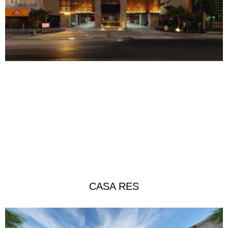
CASA RES