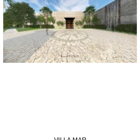
VILLA MAR