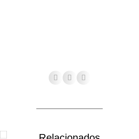
Relacionados