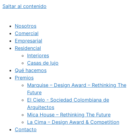
Saltar al contenido
Nosotros
Comercial
Empresarial
Residencial
Interiores
Casas de lujo
Qué hacemos
Premios
Marquise – Design Award – Rethinking The
Future
El Cielo - Sociedad Colombiana de
Arquitectos
Mica House – Rethinking The Future
La Cima – Design Award & Competition
Contacto