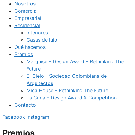
Nosotros
Comercial
Empresarial
Residencial
Interiores
Casas de lujo
Qué hacemos
Premios
Marquise – Design Award – Rethinking The
Future
El Cielo - Sociedad Colombiana de
Arquitectos
Mica House – Rethinking The Future
La Cima – Design Award & Competition
Contacto
Facebook
Instagram
Premios