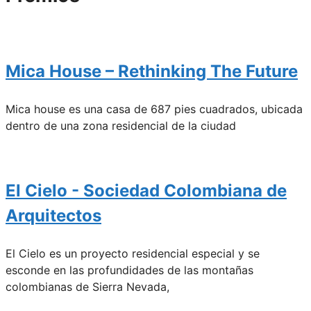
Mica House – Rethinking The Future
Mica house es una casa de 687 pies cuadrados, ubicada
dentro de una zona residencial de la ciudad
El Cielo - Sociedad Colombiana de
Arquitectos
El Cielo es un proyecto residencial especial y se
esconde en las profundidades de las montañas
colombianas de Sierra Nevada,