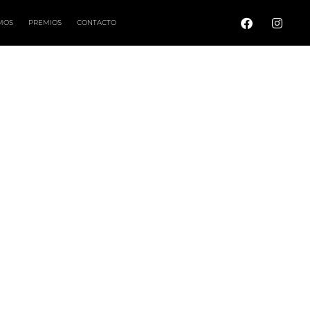
MOS
PREMIOS
CONTACTO